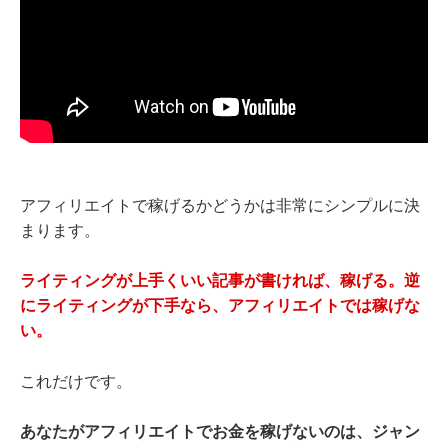
アフィリエイトで稼げるかどうかは非常にシンプルに決
まります。
ライティングが上手くいい記事が書ければ、稼げる。逆
にライティングが下手なら、アフィリエイトでは稼げな
い。
これだけです。
あなたがアフィリエイトでお金を稼げないのは、ジャン