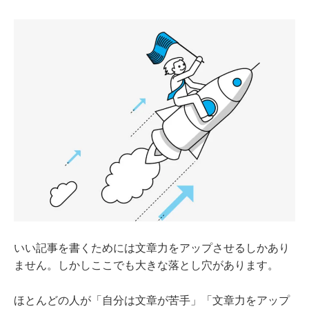
いい記事を書くためには文章力をアップさせるしかあり
ません。しかしここでも大きな落とし穴があります。
ほとんどの人が「自分は文章が苦手」「文章力をアップ