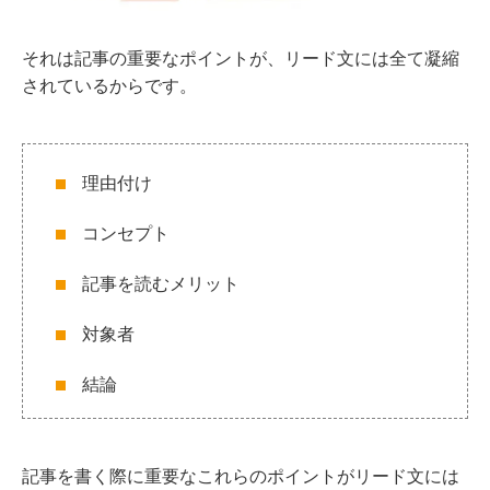
それは記事の重要なポイントが、リード文には全て凝縮
されているからです。
理由付け
コンセプト
記事を読むメリット
対象者
結論
記事を書く際に重要なこれらのポイントがリード文には