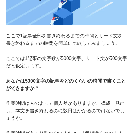
ここで1記事全部を書き終わるまでの時間とリード文を
書き終わるまでの時間を簡単に比較してみましょう。
ここでは1記事の文字数が5000文字、リード文が500文字
だと仮定します。
あなたは5000文字の記事をどのくらいの時間で書くこと
ができますか？
作業時間は人のよって個人差がありますが、構成、見出
し、本文を書き終わるのに数日はかかるのではないでし
ょうか。