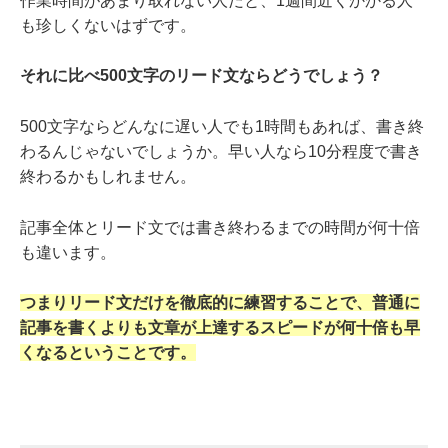
作業時間があまり取れない人だと、1週間近くかかる人
も珍しくないはずです。
それに比べ500文字のリード文ならどうでしょう？
500文字ならどんなに遅い人でも1時間もあれば、書き終
わるんじゃないでしょうか。早い人なら10分程度で書き
終わるかもしれません。
記事全体とリード文では書き終わるまでの時間が何十倍
も違います。
つまりリード文だけを徹底的に練習することで、普通に
記事を書くよりも文章が上達するスピードが何十倍も早
くなるということです。