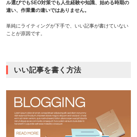
ル選びでもSEO対策でも人生経験や知識、始める時期の
違い、作業量の違いではありません。
単純にライティングが下手で、いい記事が書けていない
ことが原因です。
いい記事を書く方法