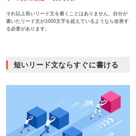
それ以上長いリード文を書くことはありません。自分が
書いたリード文が1000文字を超えているようなら改善す
る必要があります。
短いリード文ならすぐに書ける