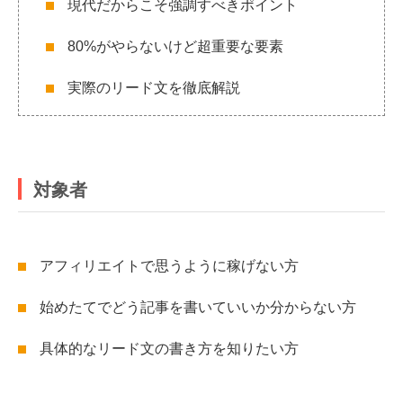
現代だからこそ強調すべきポイント
80%がやらないけど超重要な要素
実際のリード文を徹底解説
対象者
アフィリエイトで思うように稼げない方
始めたてでどう記事を書いていいか分からない方
具体的なリード文の書き方を知りたい方