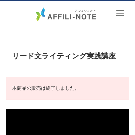
リード文ライティング実践講座
本商品の販売は終了しました。