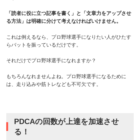
「読者に役に立つ記事を書く」と「文章力をアップさせ
る方法」は明確に分けて考えなければいけません。
これは例えるなら、プロ野球選手になりたい人がひたす
らバットを振っているだけです。
それだけでプロ野球選手になれますか？
もちろんなれませんよね。プロ野球選手になるために
は、走り込みや筋トレなども不可欠です。
PDCAの回数が上達を加速させ
る！