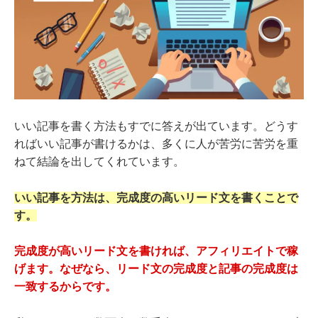
いい記事を書く方法もすでに答えが出ています。どうす
ればいい記事が書けるかは、多くに人が苦労に苦労を重
ねて結論を出してくれています。
いい記事を方法は、完成度の高いリード文を書くことで
す。
完成度が高いリード文を書ければ、アフィリエイトで稼
げます。なぜなら、リード文の完成度と記事の完成度は
一致するからです。