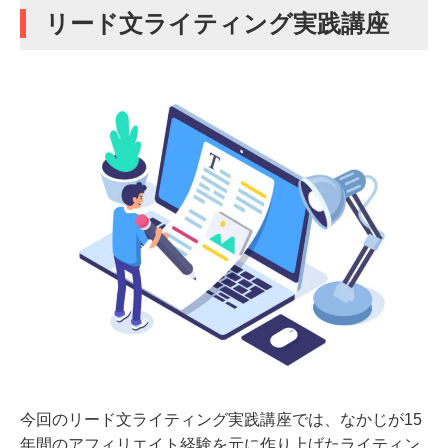
リード文ライティング実践講座
今回のリード文ライティング実践講座では、なかじが15
年間のアフィリエイト経験を元に作り上げたライティン