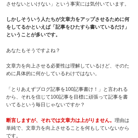
させないといけない」という事実には気付いています。
しかしそういう人たちが文章力をアップさせるために何
をしてるかといえば「記事をひたすら書いているだけ」
ということが多いです。
あなたもそうですよね？
文章力を向上させる必要性は理解しているけど、そのた
めに具体的に何かしているわけではない。
「とりあえずブログ記事を100記事書け！」と言われる
から、それを信じて100記事を目標に頑張って記事を書
いてるという毎日じゃないですか？
断言しますが、それでは文章力は上がりません。
理由は
単純で、文章力を向上させることを何もしていないから
です。