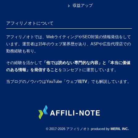
収益アップ
アフィリノオトについて
アフィリノオトでは、WebライティングやSEO対策の情報発信をして
います。運営者は15年のウェブ業界歴があり、ASPや広告代理店での
勤務経験も有り。
その経験を活かして
「他では読めない専門的な内容」と「本当に価値
のある情報」を発信すること
をコンセプトに運営しています。
当ブログのノウハウはYouTube「
ウェブ職TV
」でも解説しています。
© 2017-2026
アフィリノオト
produced by
MERIL INC.