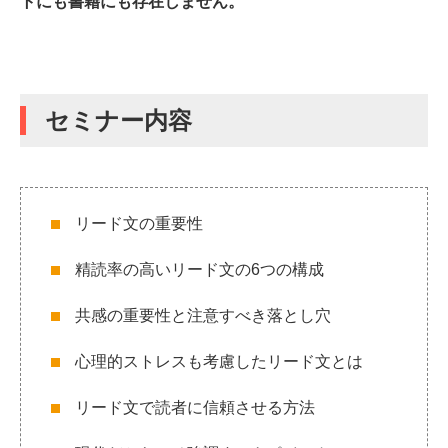
トにも書籍にも存在しません。
セミナー内容
リード文の重要性
精読率の高いリード文の6つの構成
共感の重要性と注意すべき落とし穴
心理的ストレスも考慮したリード文とは
リード文で読者に信頼させる方法