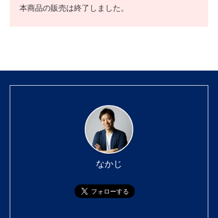
本商品の販売は終了しました。
なかじ