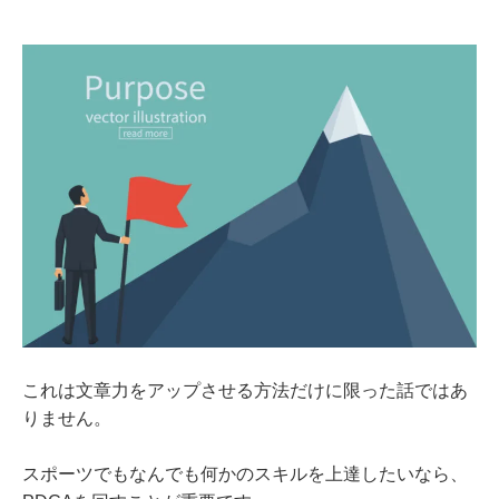
これは文章力をアップさせる方法だけに限った話ではあ
りません。
スポーツでもなんでも何かのスキルを上達したいなら、