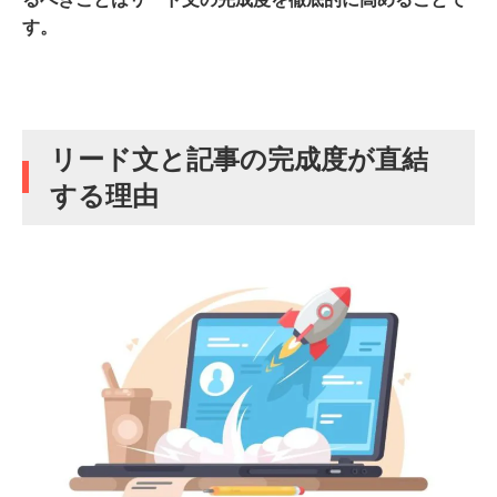
す。
リード文と記事の完成度が直結
する理由