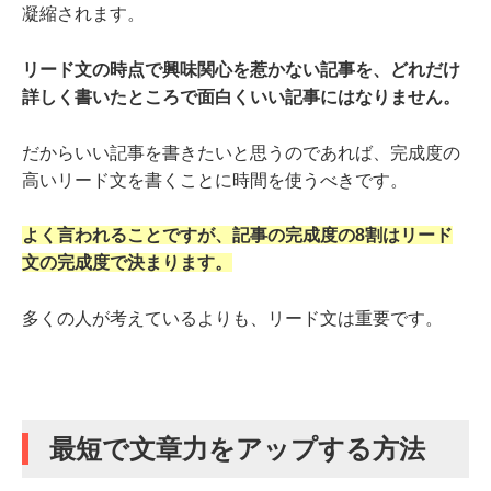
凝縮されます。
リード文の時点で興味関心を惹かない記事を、どれだけ
詳しく書いたところで面白くいい記事にはなりません。
だからいい記事を書きたいと思うのであれば、完成度の
高いリード文を書くことに時間を使うべきです。
よく言われることですが、記事の完成度の8割はリード
文の完成度で決まります。
多くの人が考えているよりも、リード文は重要です。
最短で文章力をアップする方法