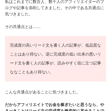
私はこれまでに数百人、数千人のアフィリエイターのブ
ログや記事を添削してきました。その中である共通点に
気づきました。
その共通点とは……
完成度の高いリード文を書く人の記事が、低品質な
ことはあり得ない。逆に完成度の低い出来の悪いリ
ード文を書く人の記事が、読みやすく役に立つ記事
ななこともあり得ない。
こんな共通点があることに気づきました。
だからアフィリエイトでお金を稼ぎたいと思うなら、や
るべきことはリード文の完成度を徹底的に高めることで