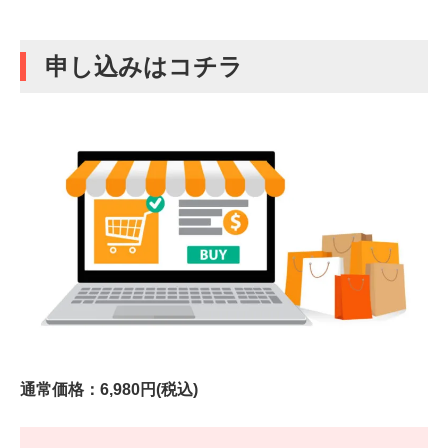
申し込みはコチラ
通常価格：6,980円(税込)